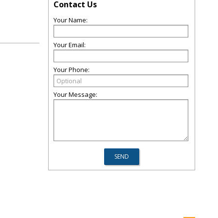
Contact Us
Your Name:
Your Email:
Your Phone:
Your Message: