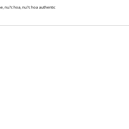
, nu?c hoa, nu?c hoa authentic